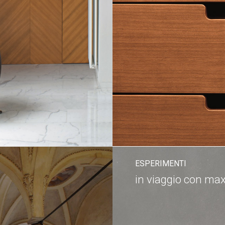
ESPERIMENTI
in viaggio con ma