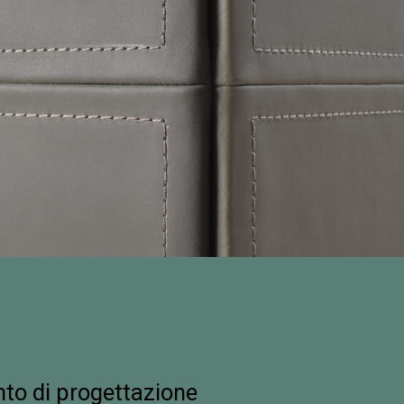
to di progettazione