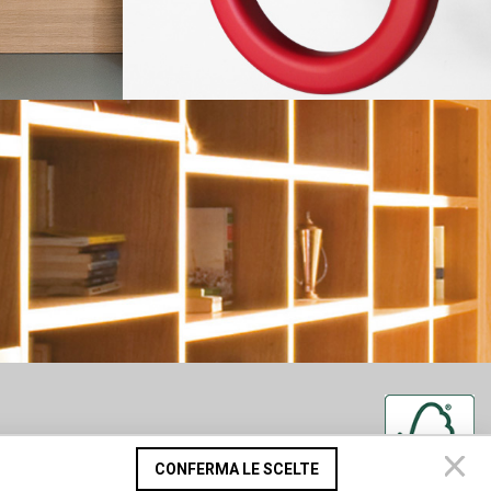
CONFERMA LE SCELTE