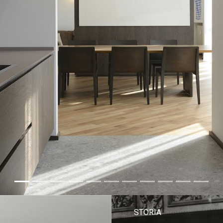
STORIA