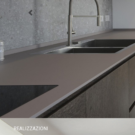
REALIZZAZIONI